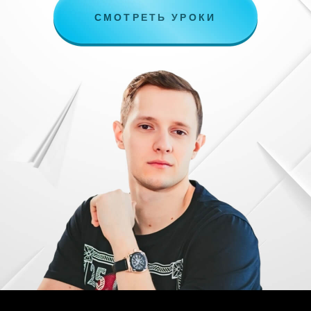
СМОТРЕТЬ УРОКИ